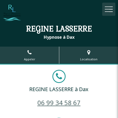
REGINE LASSERRE
Hypnose à Dax
Appeler
Localisation
REGINE LASSERRE à Dax
06 99 34 58 67