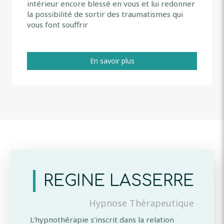
intérieur encore blessé en vous et lui redonner
la possibilité de sortir des traumatismes qui
vous font souffrir
En savoir plus
REGINE LASSERRE
Hypnose Thérapeutique
L’hypnothérapie s’inscrit dans la relation