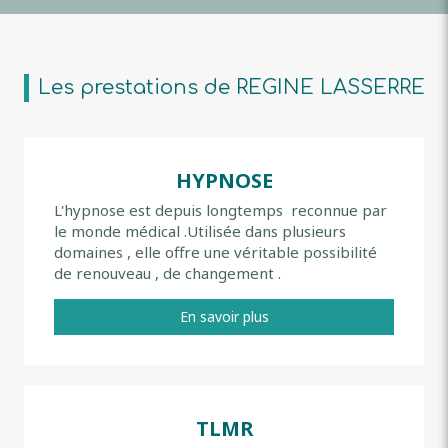
Les prestations de REGINE LASSERRE
HYPNOSE
L'hypnose est depuis longtemps reconnue par
le monde médical .Utilisée dans plusieurs
domaines , elle offre une véritable possibilité
de renouveau , de changement .
En savoir plus
TLMR