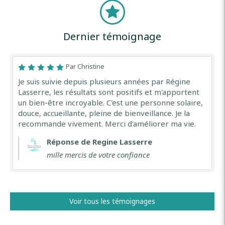
Dernier témoignage
Par Christine
Je suis suivie depuis plusieurs années par Régine
Lasserre, les résultats sont positifs et m'apportent
un bien-être incroyable. C'est une personne solaire,
douce, accueillante, pleine de bienveillance. Je la
recommande vivement. Merci d'améliorer ma vie.
Réponse de Regine Lasserre
mille mercis de votre confiance
Voir tous les témoignages