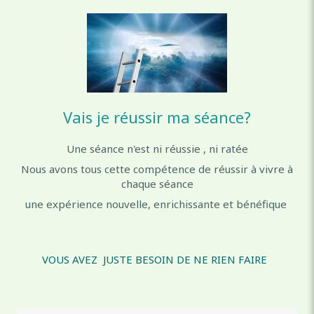
Vais je réussir ma séance?
Une séance n'est ni réussie , ni ratée
Nous avons tous cette compétence de réussir à vivre à
chaque séance
une expérience nouvelle, enrichissante et bénéfique
VOUS AVEZ JUSTE BESOIN DE NE RIEN FAIRE