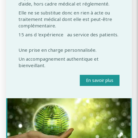
d’aide, hors cadre médical et réglementé.
Elle ne se substitue donc en rien à acte ou
traitement médical dont elle est peut-être
complémentaire.
15 ans d 'expérience au service des patients.
Une prise en charge personnalisée.
Un accompagnement authentique et
bienveillant.
En savoir plus