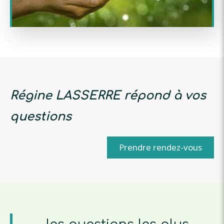
Régine LASSERRE répond à vos
questions
Prendre rendez-vous