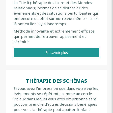
La TLMR (thérapie des Liens et des Mondes
relationnels) permet de se distancier des
événements et des situations perturbantes qui
ont encore un effet sur notre vie même si ceux
là ont eu lien il y a longtemps .
Méthode innovante et extrêmement efficace
qui permet de retrouver apaisement et
sérénité
En savoir plus
THÉRAPIE DES SCHÉMAS
Si vous avez l'impression que dans votre vie les
évènements se répètent , comme un cercle
vicieux dans lequel vous êtes emprisonné sans
pouvoir prendre d'autres décisions bénéfiques
pour vous la thérapie peut apaiser l'enfant