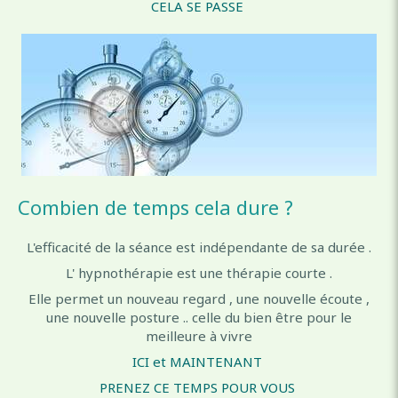
CELA SE PASSE
Combien de temps cela dure ?
L'efficacité de la séance est indépendante de sa durée .
L' hypnothérapie est une thérapie courte .
Elle permet un nouveau regard , une nouvelle écoute ,
une nouvelle posture .. celle du bien être pour le
meilleure à vivre
ICI et MAINTENANT
PRENEZ CE TEMPS POUR VOUS