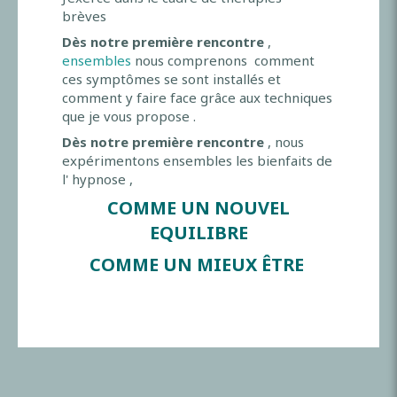
brèves
Dès notre première rencontre
,
ensembles
nous comprenons comment
ces symptômes se sont installés et
comment y faire face grâce aux techniques
que je vous propose .
Dès notre première rencontre
,
nous
expérimentons ensembles les bienfaits de
l' hypnose ,
COMME UN NOUVEL
EQUILIBRE
COMME UN MIEUX ÊTRE