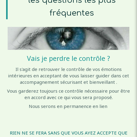
les questions les plus
fréquentes
Vais je perdre le contrôle ?
Il s'agit de retrouver le contrôle de vos émotions
intérieures en acceptant de vous laisser guider dans cet
accompagnement sécurisant et bienveillant .
Vous garderez toujours ce contrôle nécessaire pour être
en accord avec ce qui vous sera proposé.
Nous serons en permanence en lien
RIEN NE SE FERA SANS QUE VOUS AYEZ ACCEPTE QUE